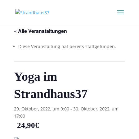
« Alle Veranstaltungen
Diese Veranstaltung hat bereits stattgefunden.
Yoga im
Strandhaus37
29. Oktober, 2022, um 9:00
-
30. Oktober, 2022, um
17:00
24,90€