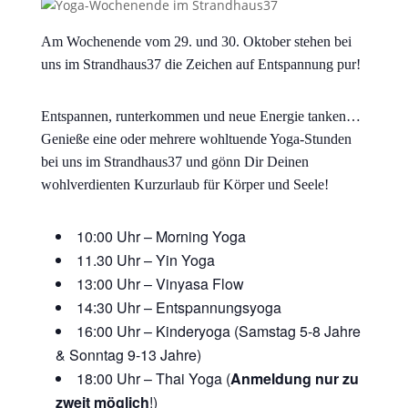
Am Wochenende vom 29. und 30. Oktober stehen bei
uns im Strandhaus37 die Zeichen auf Entspannung pur!
Entspannen, runterkommen und neue Energie tanken…
Genieße eine oder mehrere wohltuende Yoga-Stunden
bei uns im Strandhaus37 und gönn Dir Deinen
wohlverdienten Kurzurlaub für Körper und Seele!
10:00 Uhr – Morning Yoga
11.30 Uhr – Yin Yoga
13:00 Uhr – Vinyasa Flow
14:30 Uhr – Entspannungsyoga
16:00 Uhr – Kinderyoga (Samstag 5-8 Jahre
& Sonntag 9-13 Jahre)
18:00 Uhr – Thai Yoga (
Anmeldung nur zu
zweit möglich
!)