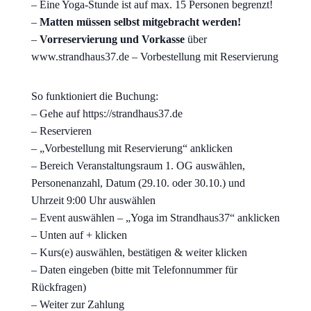
– Eine Yoga-Stunde ist auf max. 15 Personen begrenzt!
–
Matten müssen selbst mitgebracht werden!
–
Vorreservierung und Vorkasse
über
www.strandhaus37.de – Vorbestellung mit Reservierung
So funktioniert die Buchung:
– Gehe auf https://strandhaus37.de
– Reservieren
– „Vorbestellung mit Reservierung“ anklicken
– Bereich Veranstaltungsraum 1. OG auswählen,
Personenanzahl, Datum (29.10. oder 30.10.) und
Uhrzeit 9:00 Uhr auswählen
– Event auswählen – „Yoga im Strandhaus37“ anklicken
– Unten auf + klicken
– Kurs(e) auswählen, bestätigen & weiter klicken
– Daten eingeben (bitte mit Telefonnummer für
Rückfragen)
– Weiter zur Zahlung