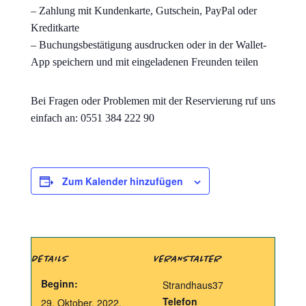
– Zahlung mit Kundenkarte, Gutschein, PayPal oder
Kreditkarte
– Buchungsbestätigung ausdrucken oder in der Wallet-
App speichern und mit eingeladenen Freunden teilen
Bei Fragen oder Problemen mit der Reservierung ruf uns
einfach an: 0551 384 222 90
Zum Kalender hinzufügen
DETAILS
VERANSTALTER
Beginn:
Strandhaus37
Telefon
29. Oktober, 2022,