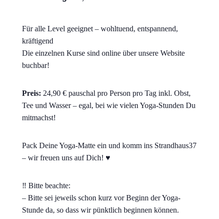
Für alle Level geeignet – wohltuend, entspannend,
kräftigend
Die einzelnen Kurse sind online über unsere Website
buchbar!
Preis:
24,90 € pauschal pro Person pro Tag inkl. Obst,
Tee und Wasser – egal, bei wie vielen Yoga-Stunden Du
mitmachst!
Pack Deine Yoga-Matte ein und komm ins Strandhaus37
– wir freuen uns auf Dich! ♥
‼ Bitte beachte:
– Bitte sei jeweils schon kurz vor Beginn der Yoga-
Stunde da, so dass wir pünktlich beginnen können.