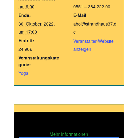
um 9:00
0551 – 384 222 90
Ende:
E-Mail
30. Oktober, 2022,
ahoi@strandhaus37.d
um 17:00
e
Eintritt:
Veranstalter-Website
24,90€
anzeigen
Veranstaltungskate
gorie:
Yoga
Mehr Informationen