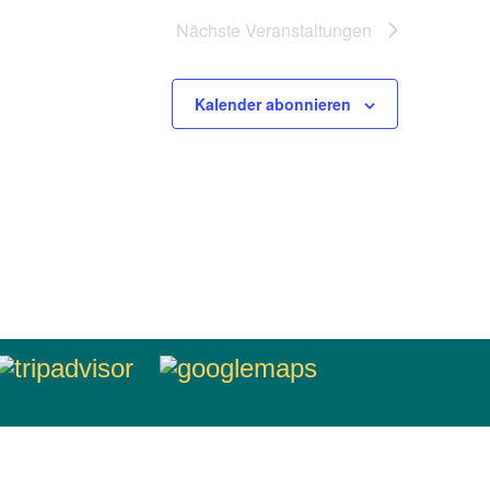
Nächste
Veranstaltungen
Kalender abonnieren