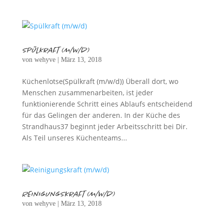
Spülkraft (m/w/d)
von
wehyve
|
März 13, 2018
Küchenlotse(Spülkraft (m/w/d)) Überall dort, wo
Menschen zusammenarbeiten, ist jeder
funktionierende Schritt eines Ablaufs entscheidend
für das Gelingen der anderen. In der Küche des
Strandhaus37 beginnt jeder Arbeitsschritt bei Dir.
Als Teil unseres Küchenteams...
Reinigungskraft (m/w/d)
von
wehyve
|
März 13, 2018