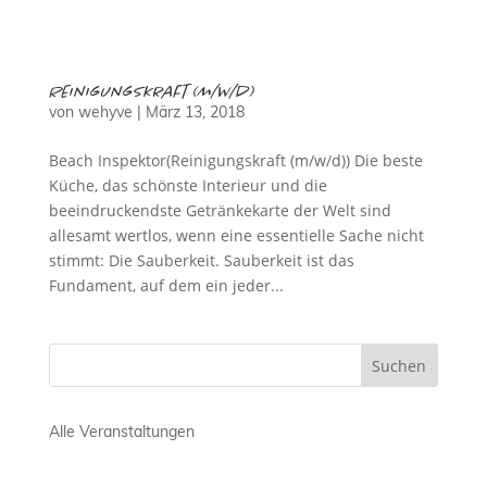
Reinigungskraft (m/w/d)
von
wehyve
|
März 13, 2018
Beach Inspektor(Reinigungskraft (m/w/d)) Die beste
Küche, das schönste Interieur und die
beeindruckendste Getränkekarte der Welt sind
allesamt wertlos, wenn eine essentielle Sache nicht
stimmt: Die Sauberkeit. Sauberkeit ist das
Fundament, auf dem ein jeder...
Alle Veranstaltungen