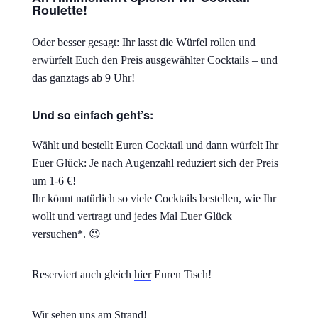
Roulette!
Oder besser gesagt: Ihr lasst die Würfel rollen und
erwürfelt Euch den Preis ausgewählter Cocktails – und
das ganztags ab 9 Uhr!
Und so einfach geht’s:
Wählt und bestellt Euren Cocktail und dann würfelt Ihr
Euer Glück: Je nach Augenzahl reduziert sich der Preis
um 1-6 €!
Ihr könnt natürlich so viele Cocktails bestellen, wie Ihr
wollt und vertragt und jedes Mal Euer Glück
versuchen*. 😉
Reserviert auch gleich
hier
Euren Tisch!
Wir sehen uns am Strand!