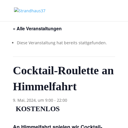
« Alle Veranstaltungen
Diese Veranstaltung hat bereits stattgefunden.
Cocktail-Roulette an
Himmelfahrt
9. Mai, 2024, um 9:00
-
22:00
KOSTENLOS
An Himmelfahrt spielen wir Cocktail-