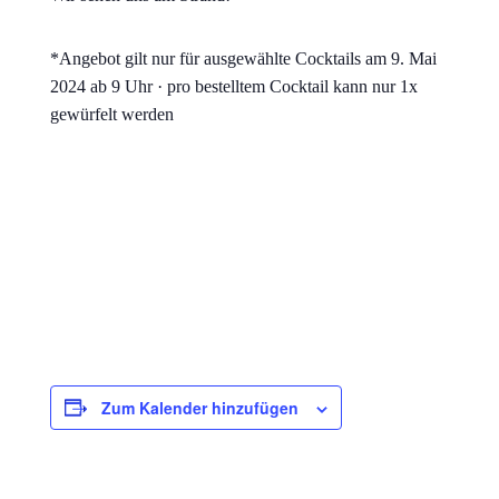
*Angebot gilt nur für ausgewählte Cocktails am 9. Mai
2024 ab 9 Uhr · pro bestelltem Cocktail kann nur 1x
gewürfelt werden
Zum Kalender hinzufügen