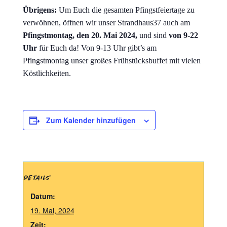
Übrigens:
Um Euch die gesamten Pfingstfeiertage zu
verwöhnen, öffnen wir unser Strandhaus37 auch am
Pfingstmontag, den 20. Mai 2024,
und sind
von 9-22
Uhr
für Euch da! Von 9-13 Uhr gibt’s am
Pfingstmontag unser großes Frühstücksbuffet mit vielen
Köstlichkeiten.
Zum Kalender hinzufügen
DETAILS
Datum:
19. Mai, 2024
Zeit: