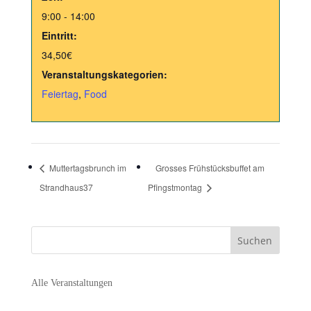
9:00 - 14:00
Eintritt:
34,50€
Veranstaltungskategorien:
Feiertag
,
Food
Muttertagsbrunch im
Grosses Frühstücksbuffet am
Strandhaus37
Pfingstmontag
Alle Veranstaltungen