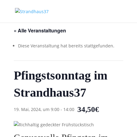
« Alle Veranstaltungen
Diese Veranstaltung hat bereits stattgefunden.
Pfingstsonntag im
Strandhaus37
34,50€
19. Mai, 2024, um 9:00
-
14:00