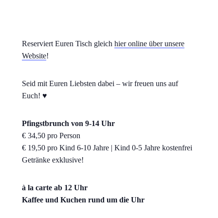
Reserviert Euren Tisch gleich
hier online über unsere
Website
!
Seid mit Euren Liebsten dabei – wir freuen uns auf
Euch! ♥
Pfingstbrunch von 9-14 Uhr
€ 34,50 pro Person
€ 19,50 pro Kind 6-10 Jahre | Kind 0-5 Jahre kostenfrei
Getränke exklusive!
à la carte ab 12 Uhr
Kaffee und Kuchen rund um die Uhr