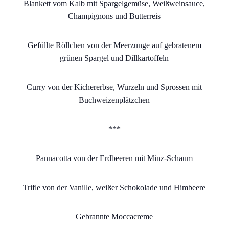
Blankett vom Kalb mit Spargelgemüse, Weißweinsauce,
Champignons und Butterreis
Gefüllte Röllchen von der Meerzunge auf gebratenem
grünen Spargel und Dillkartoffeln
Curry von der Kichererbse, Wurzeln und Sprossen mit
Buchweizenplätzchen
***
Pannacotta von der Erdbeeren mit Minz-Schaum
Trifle von der Vanille, weißer Schokolade und Himbeere
Gebrannte Moccacreme