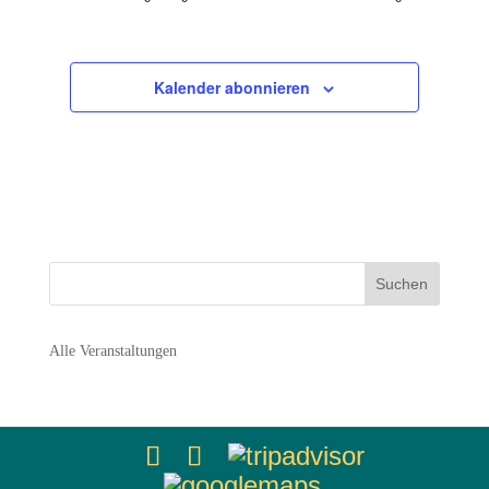
Ansichten,
Navigation
Kalender abonnieren
Alle Veranstaltungen