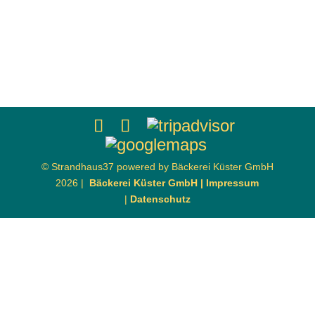
© Strandhaus37 powered by Bäckerei Küster GmbH
2026 |
Bäckerei Küster GmbH |
Impressum
|
Datenschutz