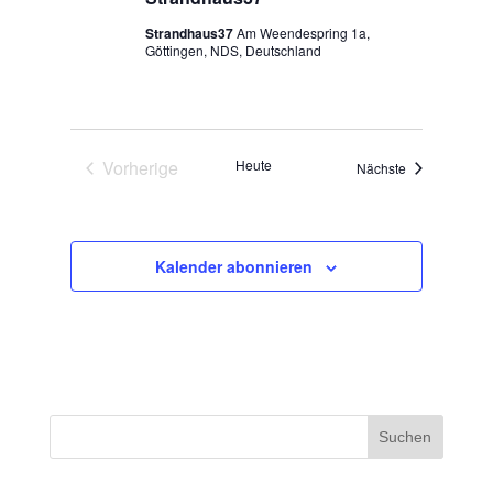
Strandhaus37
Am Weendespring 1a,
Göttingen, NDS, Deutschland
Vorherige
Heute
Veranstaltung
Nächste
Veranstaltungen
Kalender abonnieren