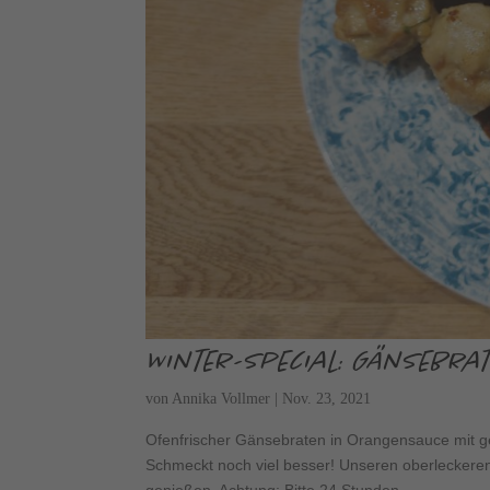
Winter-Special: Gänsebr
von
Annika Vollmer
|
Nov. 23, 2021
Ofenfrischer Gänsebraten in Orangensauce mit g
Schmeckt noch viel besser! Unseren oberleckeren 