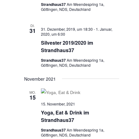
Strandhaus37
Am Weendespring 1a,
Göttingen, NDS, Deutschland
DI.
31. Dezember, 2019, um 18:30
-
1. Januar,
31
2020, um 6:00
Silvester 2019/2020 im
Strandhaus37
Strandhaus37
Am Weendespring 1a,
Göttingen, NDS, Deutschland
November 2021
MO.
15
15. November, 2021
Yoga, Eat & Drink im
Strandhaus37
Strandhaus37
Am Weendespring 1a,
Göttingen, NDS, Deutschland