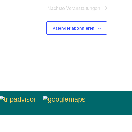
Nächste
Veranstaltungen
Kalender abonnieren