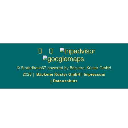
© Strandhaus37 powered by Bäckerei Küster GmbH
2026 |
Bäckerei Küster GmbH |
Impressum
|
Datenschutz