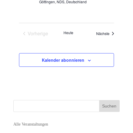
Göttingen, NDS, Deutschland
Vorherige
Heute
Veranstaltung
Nächste
Veranstaltungen
Kalender abonnieren
Alle Veranstaltungen