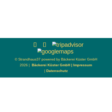
© Strandhaus37 powered by Bäckerei Küster GmbH
2026 |
Bäckerei Küster GmbH |
Impressum
|
Datenschutz