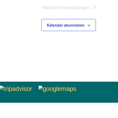
Nächste
Veranstaltungen
Kalender abonnieren